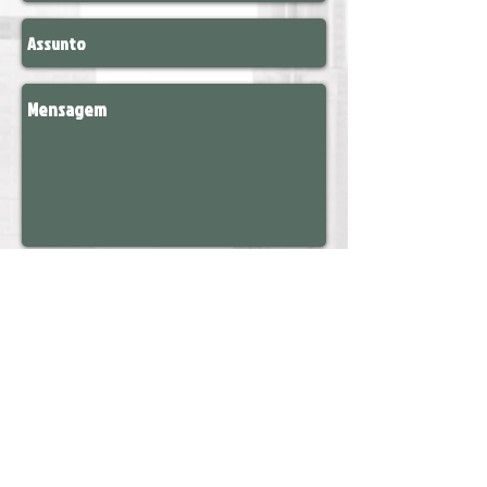
Enviar
Formas de Pagamento: