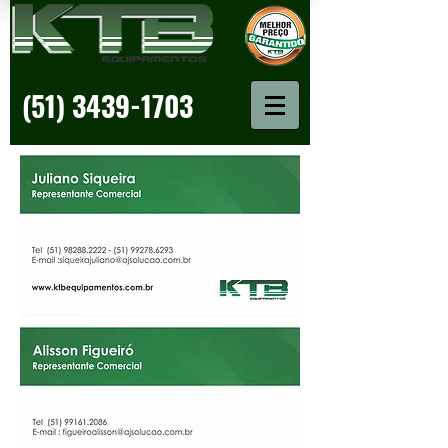
(51) 3439-1703