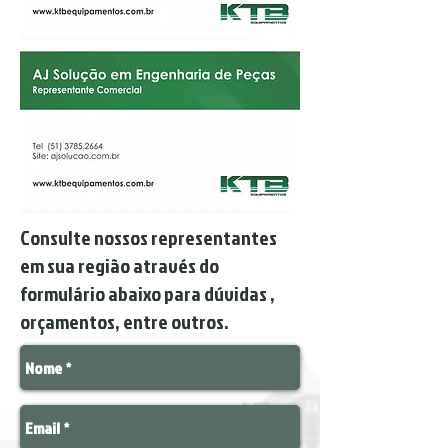
Consulte nossos representantes
em sua região através do
formulário abaixo para dúvidas ,
orçamentos, entre outros.