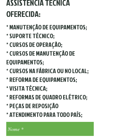
ASSISTÊNCIA TÉCNICA
OFERECIDA:
* MANUTENÇÃO DE EQUIPAMENTOS;
* SUPORTE TÉCNICO;
* CURSOS DE OPERAÇÃO;
* CURSOS DE MANUTENÇÃO DE
EQUIPAMENTOS;
* CURSOS NA FÁBRICA OU NO LOCAL;
* REFORMA DE EQUIPAMENTOS;
* VISITA TÉCNICA;
* REFORMAS DE QUADRO ELÉTRICO;
* PEÇAS DE REPOSIÇÃO
* ATENDIMENTO PARA TODO PAÍS;