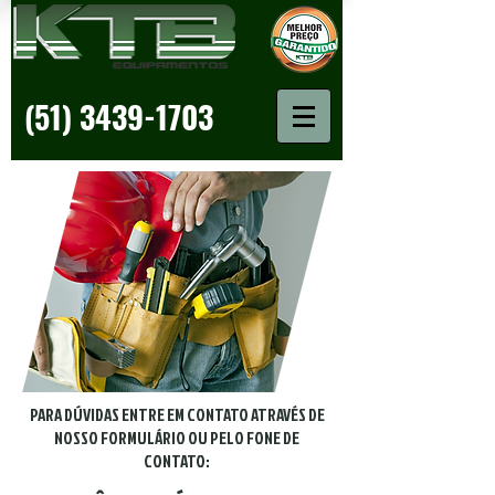
(51) 3439-1703
PARA DÚVIDAS ENTRE EM CONTATO ATRAVÉS DE
NOSSO FORMULÁRIO OU PELO FONE DE
CONTATO: