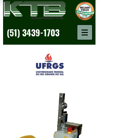
(51) 3439-1703