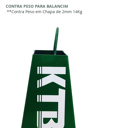
CONTRA PESO PARA BALANCIM
**Contra Peso em Chapa de 2mm 14Kg