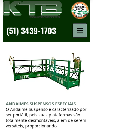
(51) 3439-1703
ANDAIMES SUSPENSOS ESPECIAIS
O Andaime Suspenso é caracterizado por
ser portátil, pois suas plataformas são
totalmente desmontáveis, além de serem
versáteis, proporcionando