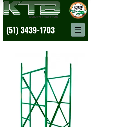
(51) 3439-1703