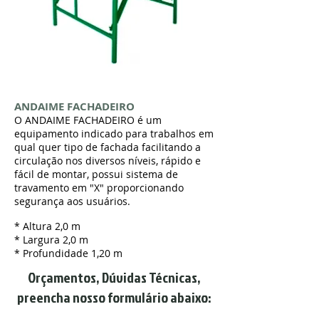
ANDAIME FACHADEIRO
O ANDAIME FACHADEIRO é um
equipamento indicado para trabalhos em
qual quer tipo de fachada facilitando a
circulação nos diversos níveis, rápido e
fácil de montar, possui sistema de
travamento em "X" proporcionando
segurança aos usuários.
* Altura 2,0 m
* Largura 2,0 m
* Profundidade 1,20 m
Orçamentos, Dúvidas Técnicas,
preencha nosso formulário abaixo: